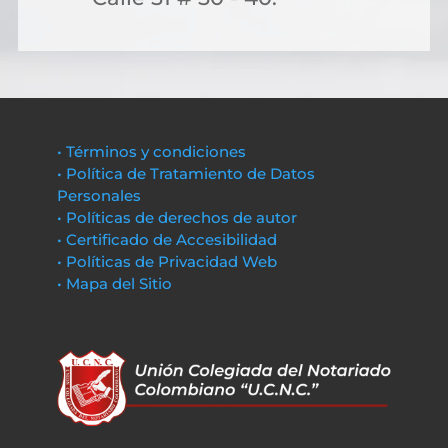
• Términos y condiciones
• Política de Tratamiento de Datos
Personales
• Políticas de derechos de autor
• Certificado de Accesibilidad
• Políticas de Privacidad Web
• Mapa del Sitio