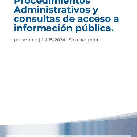
Procedimientos
Administrativos y
consultas de acceso a
información pública.
por
Admin
|
Jul 15, 2024
|
Sin categoría