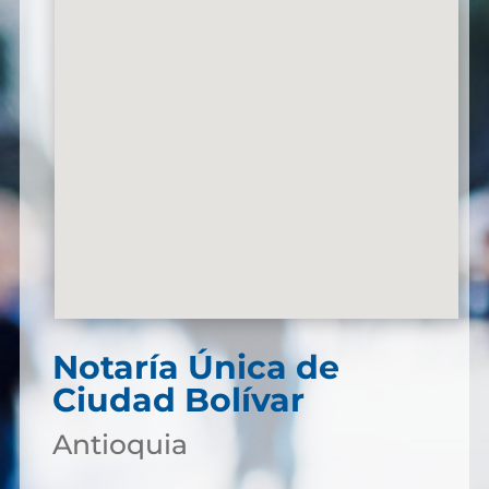
Notaría Única de
Ciudad Bolívar
Antioquia