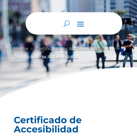
Home
Certificado de Accesibilidad
9
9
Certificado de Accesibilidad
Certificado de
Accesibilidad