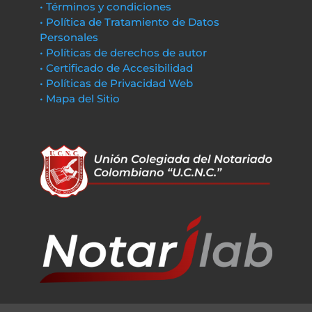
• Términos y condiciones
• Política de Tratamiento de Datos
Personales
• Políticas de derechos de autor
• Certificado de Accesibilidad
• Políticas de Privacidad Web
• Mapa del Sitio