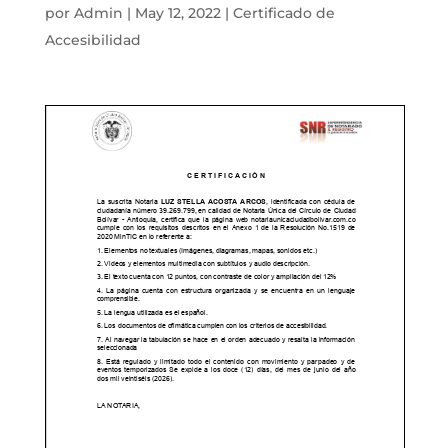
por
Admin
|
May 12, 2022
|
Certificado de
Accesibilidad