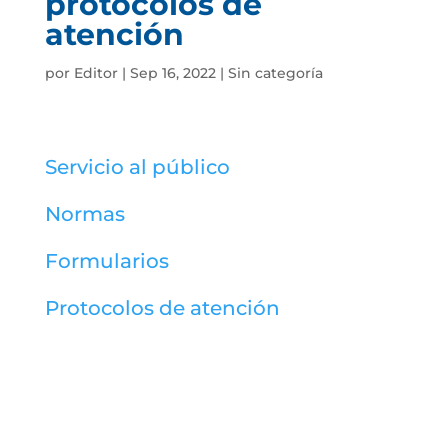
protocolos de
atención
por
Editor
|
Sep 16, 2022
|
Sin categoría
Servicio al público
Normas
Formularios
Protocolos de atención