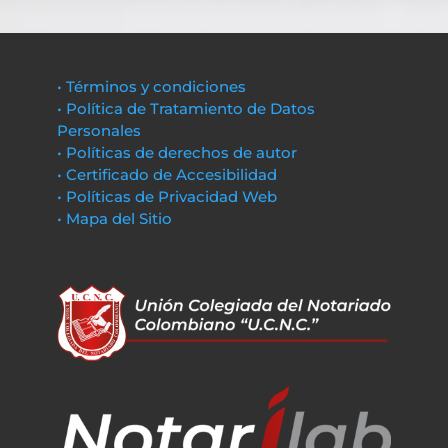
• Términos y condiciones
• Política de Tratamiento de Datos
Personales
• Políticas de derechos de autor
• Certificado de Accesibilidad
• Políticas de Privacidad Web
• Mapa del Sitio