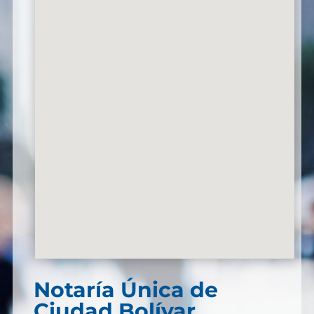
Notaría Única de
Ciudad Bolívar