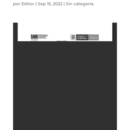
por
Editor
|
Sep 15, 2022
|
Sin categoría