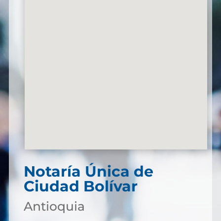
Notaría Única de
Ciudad Bolívar
Antioquia