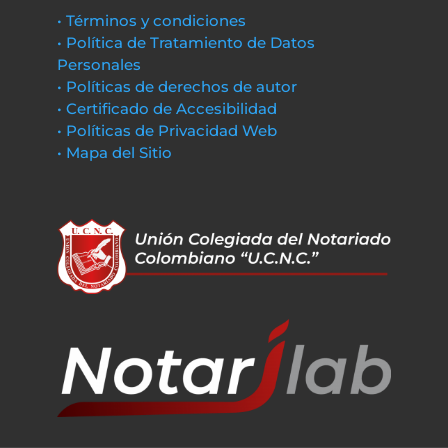
• Términos y condiciones
• Política de Tratamiento de Datos
Personales
• Políticas de derechos de autor
• Certificado de Accesibilidad
• Políticas de Privacidad Web
• Mapa del Sitio