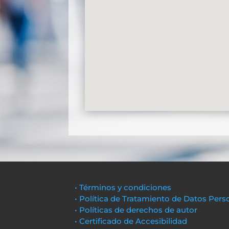
• Términos y condiciones
• Política de Tratamiento de Datos Pers
• Políticas de derechos de autor
• Certificado de Accesibilidad