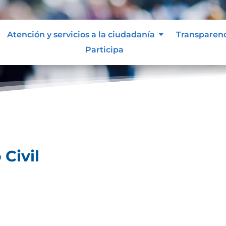
Atención y servicios a la ciudadanía
Transparen
Participa
tro Civil
 Civil