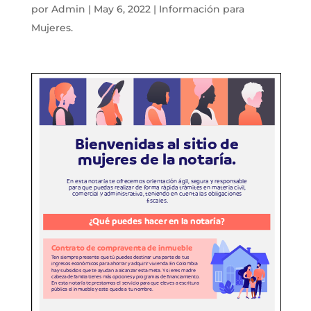
por
Admin
|
May 6, 2022
|
Información para
Mujeres.