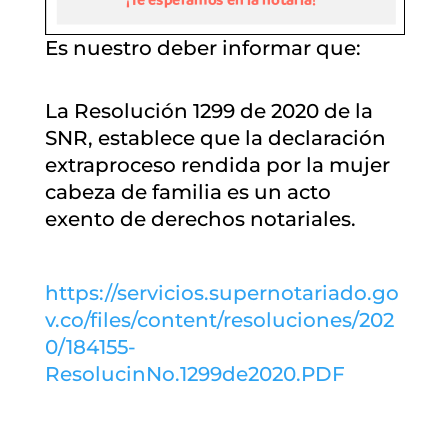
Es nuestro deber informar que:
La Resolución 1299 de 2020 de la
SNR, establece que la declaración
extraproceso rendida por la mujer
cabeza de familia es un acto
exento de derechos notariales.
https://servicios.supernotariado.go
v.co/files/content/resoluciones/202
0/184155-
ResolucinNo.1299de2020.PDF