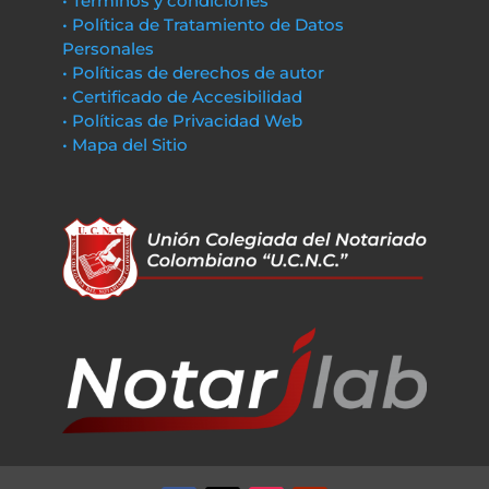
• Términos y condiciones
• Política de Tratamiento de Datos
Personales
• Políticas de derechos de autor
• Certificado de Accesibilidad
• Políticas de Privacidad Web
• Mapa del Sitio