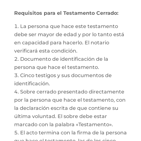
Requisitos para el Testamento Cerrado:
La persona que hace este testamento
debe ser mayor de edad y por lo tanto está
en capacidad para hacerlo. El notario
verificará esta condición.
Documento de identificación de la
persona que hace el testamento.
Cinco testigos y sus documentos de
identificación.
Sobre cerrado presentado directamente
por la persona que hace el testamento, con
la declaración escrita de que contiene su
última voluntad. El sobre debe estar
marcado con la palabra «Testamento».
El acto termina con la firma de la persona
que hace el testamento, las de los cinco