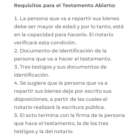
Requisitos para el Testamento Abierto:
La persona que va a repartir sus bienes
debe ser mayor de edad y por lo tanto, está
en la capacidad para hacerlo. El notario
verificará esta condición.
Documento de identificación de la
persona que va a hacer el testamento.
Tres testigos y sus documentos de
identificación.
Se sugiere que la persona que va a
repartir sus bienes deje por escrito sus
disposiciones, a partir de las cuales el
notario realizará la escritura pública.
El acto termina con la firma de la persona
que hace el testamento, la de los tres
testigos y la del notario.