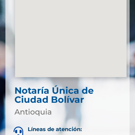
Notaría Única de
Ciudad Bolívar
Antioquia
Líneas de atención:
