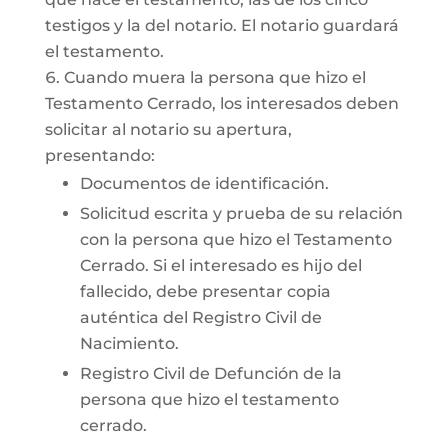
testigos y la del notario. El notario guardará
el testamento.
Cuando muera la persona que hizo el
Testamento Cerrado, los interesados deben
solicitar al notario su apertura,
presentando:
Documentos de identificación.
Solicitud escrita y prueba de su relación
con la persona que hizo el Testamento
Cerrado. Si el interesado es hijo del
fallecido, debe presentar copia
auténtica del Registro Civil de
Nacimiento.
Registro Civil de Defunción de la
persona que hizo el testamento
cerrado.