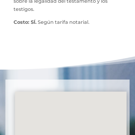
sobre la legalidad del testamento y los
testigos.
Costo: SÍ.
Según tarifa notarial.