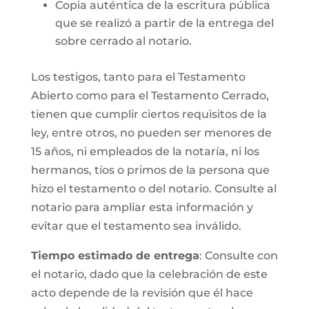
Copia auténtica de la escritura pública
que se realizó a partir de la entrega del
sobre cerrado al notario.
Los testigos, tanto para el Testamento
Abierto como para el Testamento Cerrado,
tienen que cumplir ciertos requisitos de la
ley, entre otros, no pueden ser menores de
15 años, ni empleados de la notaría, ni los
hermanos, tíos o primos de la persona que
hizo el testamento o del notario. Consulte al
notario para ampliar esta información y
evitar que el testamento sea inválido.
Tiempo estimado de entrega
: Consulte con
el notario, dado que la celebración de este
acto depende de la revisión que él hace