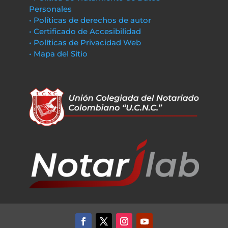
Personales
• Políticas de derechos de autor
• Certificado de Accesibilidad
• Políticas de Privacidad Web
• Mapa del Sitio