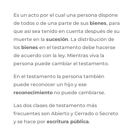
Es un acto por el cual una persona dispone
de todos o de una parte de sus
bienes
, para
que así sea tenido en cuenta después de su
muerte en la
sucesión
. La distribución de
los
bienes
en el testamento debe hacerse
de acuerdo con la ley. Mientras viva la
persona puede cambiar el testamento.
En el testamento la persona también
puede reconocer un hijo y ese
reconocimiento
no puede cambiarse.
Las dos clases de testamento más
frecuentes son Abierto y Cerrado o Secreto
y se hace por
escritura pública
.