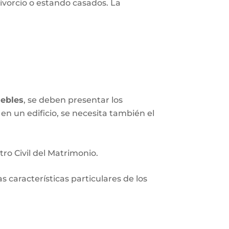
ivorcio o estando casados. La
ebles
, se deben presentar los
en un edificio, se necesita también el
tro Civil del Matrimonio.
 características particulares de los