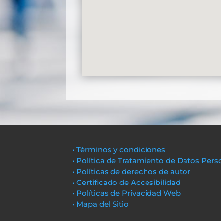
• Términos y condiciones
• Política de Tratamiento de Datos Pers
• Políticas de derechos de autor
• Certificado de Accesibilidad
• Políticas de Privacidad Web
• Mapa del Sitio