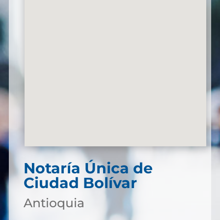
Notaría Única de
Ciudad Bolívar
Antioquia