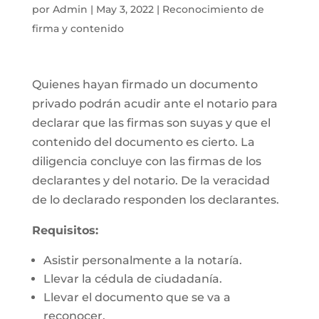
por
Admin
|
May 3, 2022
|
Reconocimiento de
firma y contenido
Quienes hayan firmado un documento
privado podrán acudir ante el notario para
declarar que las firmas son suyas y que el
contenido del documento es cierto. La
diligencia concluye con las firmas de los
declarantes y del notario. De la veracidad
de lo declarado responden los declarantes.
Requisitos:
Asistir personalmente a la notaría.
Llevar la cédula de ciudadanía.
Llevar el documento que se va a
reconocer.