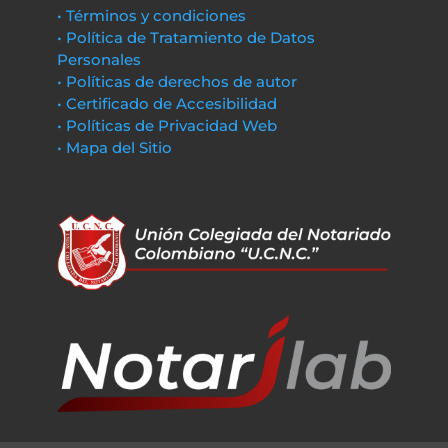
• Términos y condiciones
• Política de Tratamiento de Datos
Personales
• Políticas de derechos de autor
• Certificado de Accesibilidad
• Políticas de Privacidad Web
• Mapa del Sitio