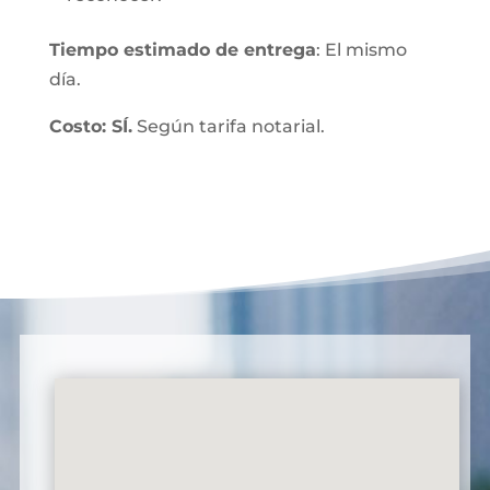
Tiempo estimado de entrega
: El mismo
día.
Costo: SÍ.
Según tarifa notarial.