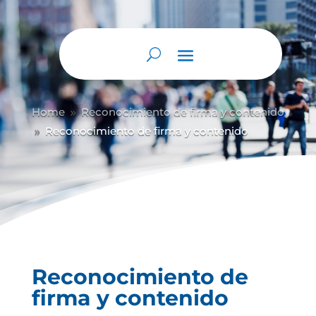
Home
Reconocimiento de firma y contenido
9
Reconocimiento de firma y contenido
9
Reconocimiento de
firma y contenido