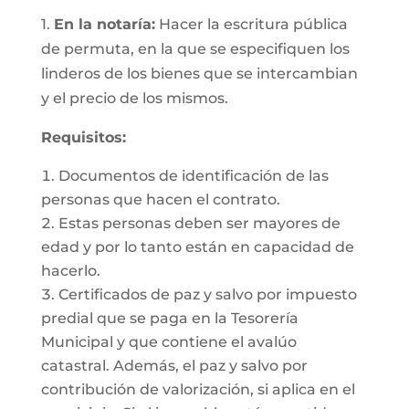
1.
En la notaría:
Hacer la escritura pública
de permuta, en la que se especifiquen los
linderos de los bienes que se intercambian
y el precio de los mismos.
Requisitos:
Documentos de identificación de las
personas que hacen el contrato.
Estas personas deben ser mayores de
edad y por lo tanto están en capacidad de
hacerlo.
Certificados de paz y salvo por impuesto
predial que se paga en la Tesorería
Municipal y que contiene el avalúo
catastral. Además, el paz y salvo por
contribución de valorización, si aplica en el