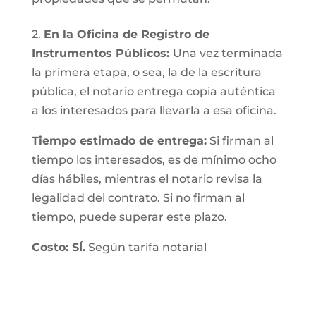
2.
En la Oficina de Registro de
Instrumentos Públicos:
Una vez terminada
la primera etapa, o sea, la de la escritura
pública, el notario entrega copia auténtica
a los interesados para llevarla a esa oficina.
Tiempo estimado de entrega:
Si firman al
tiempo los interesados, es de mínimo ocho
días hábiles, mientras el notario revisa la
legalidad del contrato. Si no firman al
tiempo, puede superar este plazo.
Costo: SÍ.
Según tarifa notarial