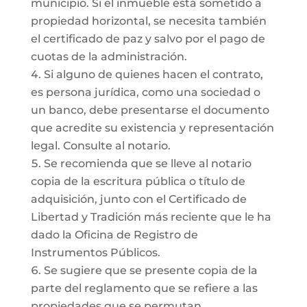
municipio. Si el inmueble está sometido a
propiedad horizontal, se necesita también
el certificado de paz y salvo por el pago de
cuotas de la administración.
Si alguno de quienes hacen el contrato,
es persona jurídica, como una sociedad o
un banco, debe presentarse el documento
que acredite su existencia y representación
legal. Consulte al notario.
Se recomienda que se lleve al notario
copia de la escritura pública o título de
adquisición, junto con el Certificado de
Libertad y Tradición más reciente que le ha
dado la Oficina de Registro de
Instrumentos Públicos.
Se sugiere que se presente copia de la
parte del reglamento que se refiere a las
propiedades que se permutan.