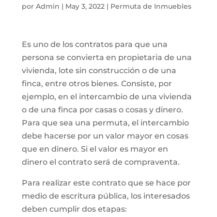
por
Admin
|
May 3, 2022
|
Permuta de Inmuebles
Es uno de los contratos para que una
persona se convierta en propietaria de una
vivienda, lote sin construcción o de una
finca, entre otros bienes. Consiste, por
ejemplo, en el intercambio de una vivienda
o de una finca por casas o cosas y dinero.
Para que sea una permuta, el intercambio
debe hacerse por un valor mayor en cosas
que en dinero. Si el valor es mayor en
dinero el contrato será de compraventa.
Para realizar este contrato que se hace por
medio de escritura pública, los interesados
deben cumplir dos etapas: