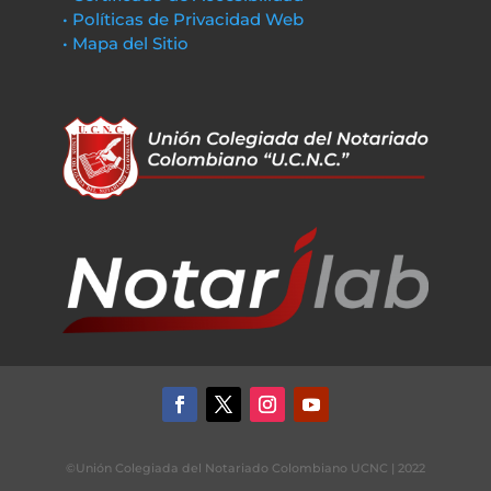
• Políticas de Privacidad Web
• Mapa del Sitio
©Unión Colegiada del Notariado Colombiano UCNC | 2022