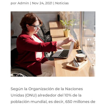
por
Admin
|
Nov 24, 2021
|
Noticias
Según la Organización de la Naciones
Unidas (ONU) alrededor del 10% de la
población mundial, es decir, 650 millones de