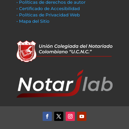
• Políticas de derechos de autor
• Certificado de Accesibilidad
• Políticas de Privacidad Web
• Mapa del Sitio