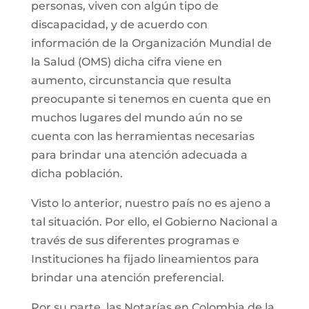
personas, viven con algún tipo de
discapacidad, y de acuerdo con
información de la Organización Mundial de
la Salud (OMS) dicha cifra viene en
aumento, circunstancia que resulta
preocupante si tenemos en cuenta que en
muchos lugares del mundo aún no se
cuenta con las herramientas necesarias
para brindar una atención adecuada a
dicha población.
Visto lo anterior, nuestro país no es ajeno a
tal situación. Por ello, el Gobierno Nacional a
través de sus diferentes programas e
Instituciones ha fijado lineamientos para
brindar una atención preferencial.
Por su parte, las Notarías en Colombia de la