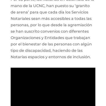
mano de la UCNC, han puesto su ‘granito
de arena’ para que cada día los Servicios
Notariales sean más accesibles a todas las
personas, por lo que desde la agremiación
se han suscrito convenios con diferentes
Organizaciones y Entidades que trabajan
por el bienestar de las personas con algún
tipo de discapacidad, haciendo de las
Notarías espacios y entornos de inclusión.